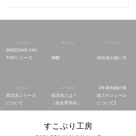
BREEDING FAC
TORシリーズ
卵醒
幼活水の使い方
【年末年始の発
幼活水シリーズ
幼活水とは？
送スケジュール
について
（加水専用水）
について】
すこぶり工房