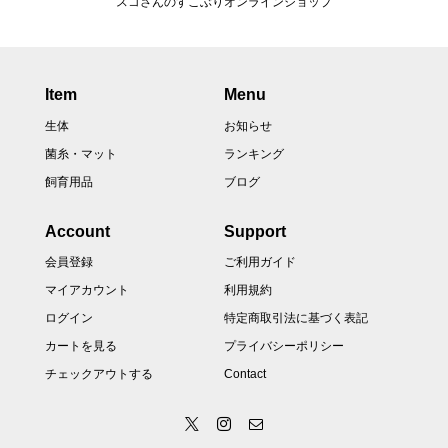
スコさんのすこぶりオンラインショップ
Item
Menu
生体
お知らせ
菌糸・マット
ランキング
飼育用品
ブログ
Account
Support
会員登録
ご利用ガイド
マイアカウント
利用規約
ログイン
特定商取引法に基づく表記
カートを見る
プライバシーポリシー
チェックアウトする
Contact