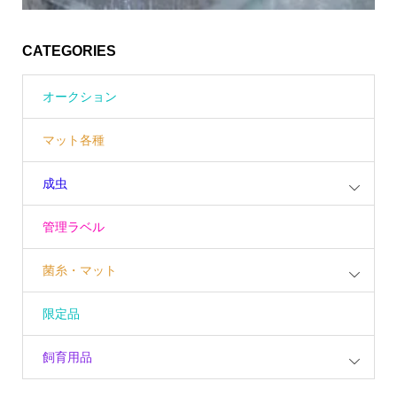
CATEGORIES
オークション
マット各種
成虫
管理ラベル
菌糸・マット
限定品
飼育用品