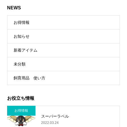
NEWS
お得情報
お知らせ
新着アイテム
未分類
飼育用品 使い方
お役立ち情報
お得情報
スーパーラベル
2022.03.24