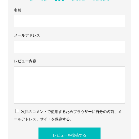
名前
メールアドレス
レビュー内容
次回のコメントで使用するためブラウザーに自分の名前、メ
ールアドレス、サイトを保存する。