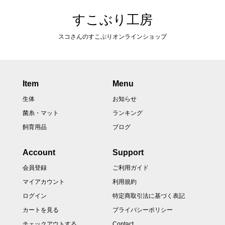
すこぶり工房
スコさんのすこぶりオンラインショップ
Item
Menu
生体
お知らせ
菌糸・マット
ランキング
飼育用品
ブログ
Account
Support
会員登録
ご利用ガイド
マイアカウント
利用規約
ログイン
特定商取引法に基づく表記
カートを見る
プライバシーポリシー
チェックアウトする
Contact