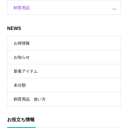
飼育用品
NEWS
お得情報
お知らせ
新着アイテム
未分類
飼育用品 使い方
お役立ち情報