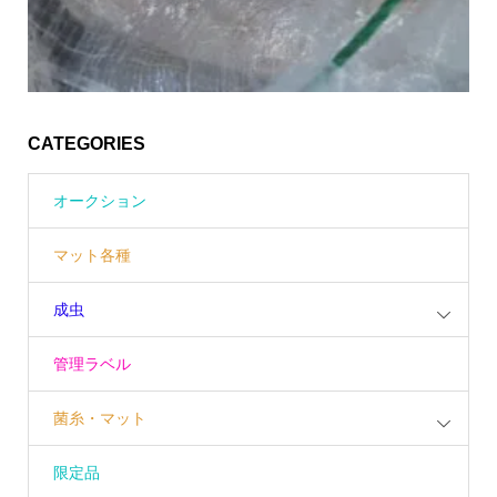
CATEGORIES
オークション
マット各種
成虫
管理ラベル
菌糸・マット
限定品