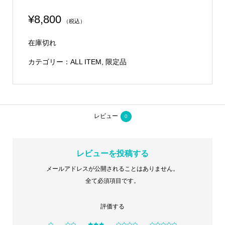
¥
8,800
（税込）
在庫切れ
カテゴリー：
ALL ITEM
,
限定品
レビュー
0
レビューを投稿する
メールアドレスが公開されることはありません。
全て必須項目です。
評価する